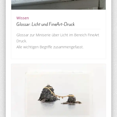
Wissen
Glossar: Licht und FineArt-Druck
Glossar zur Miniserie über Licht im Bereich FineArt
Druck.
Alle wichtigen Begriffe zusammengefasst.