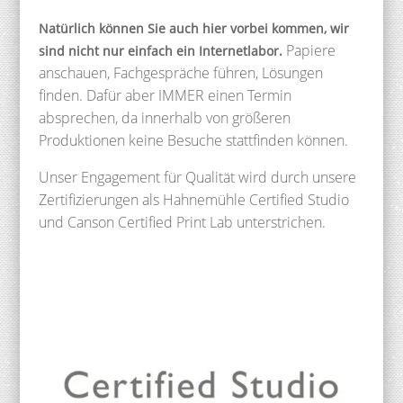
Natürlich können Sie auch hier vorbei kommen, wir
Papiere
sind nicht nur einfach ein Internetlabor.
anschauen, Fachgespräche führen, Lösungen
finden. Dafür aber IMMER einen Termin
absprechen, da innerhalb von größeren
Produktionen keine Besuche stattfinden können.
Unser Engagement für Qualität wird durch unsere
Zertifizierungen als Hahnemühle Certified Studio
und Canson Certified Print Lab unterstrichen.