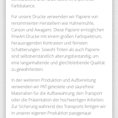
Farbbalance.
Für unsere Drucke verwenden wir Papiere von
renommierten Herstellern wie Hahnemühle,
Canson und Awagami. Diese Papiere ermöglichen
FineArt-Drucke mit einem großen Farbspektrum,
herausragenden Kontrasten und feinsten
Schattierungen. Sowohl Tinten als auch Papiere
sind selbstverständlich alterungsbeständig, um
eine langanhaltende und gleichbleibende Qualität
zu gewährleisten.
In der weiteren Produktion und Aufbereitung
verwenden wir PAT-getestete und säurefreie
Materialien für die Aufbewahrung, den Transport
oder die Präsentation der hochwertigen Arbeiten.
Zur Sicherung während des Transports fertigen wir
in unserer eigenen Produktion passgenaue