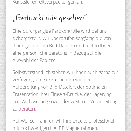
Kunstsicherheitsverpackungen an.
„Gedruckt wie gesehen“
Eine durchgängige Farbkontrolle wird bei uns
sichergestellt. Wir überprüfen sorgfältig die von
Ihnen gelieferten Bild-Dateien und bieten Ihnen
eine persönliche Beratung in Bezug auf die
Auswahl der Papiere.
Selbstverständlich stehen wir Ihnen auch gerne zur
Verfügung, um Sie zu Themen wie der
Aufbereitung von Bild-Dateien, der optimalen
Präsentation Ihrer FineArt-Drucke, der Lagerung
und Archivierung sowie der weiteren Verarbeitung
zu
beraten
.
Auf Wunsch rahmen wir Ihre Drucke professionell
mit hochwertigen HALBE Magnetrahmen.