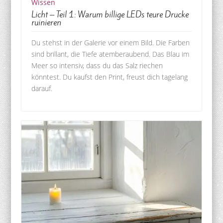
Wissen
Licht – Teil 1: Warum billige LEDs teure Drucke
ruinieren
Du stehst in der Galerie vor einem Bild. Die Farben
sind brillant, die Tiefe atemberaubend. Das Blau im
Meer so intensiv, dass du das Salz riechen
könntest. Du kaufst den Print, freust dich tagelang
darauf.