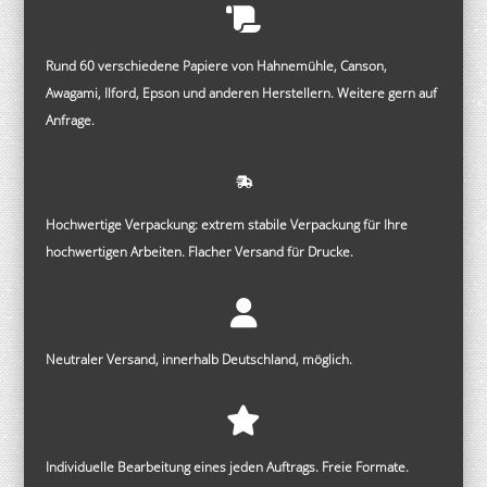
Rund 60 verschiedene Papiere von Hahnemühle, Canson,
Awagami, Ilford, Epson und anderen Herstellern. Weitere gern auf
Anfrage.
Hochwertige Verpackung: extrem stabile Verpackung für Ihre
hochwertigen Arbeiten. Flacher Versand für Drucke.
Neutraler Versand, innerhalb Deutschland, möglich.
Individuelle Bearbeitung eines jeden Auftrags. Freie Formate.