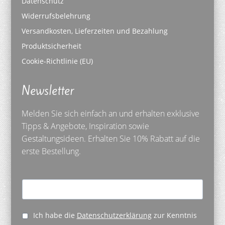
Datenschutz
Widerrufsbelehrung
Versandkosten, Lieferzeiten und Bezahlung
Produktsicherheit
Cookie-Richtlinie (EU)
Newsletter
Melden Sie sich einfach an und erhalten exklusive
Tipps & Angebote, Inspiration sowie
Gestaltungsideen. Erhalten Sie 10% Rabatt auf die
erste Bestellung.
Ich habe die
Datenschutzerklärung
zur Kenntnis