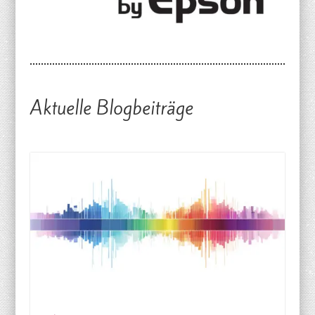
Aktuelle Blogbeiträge