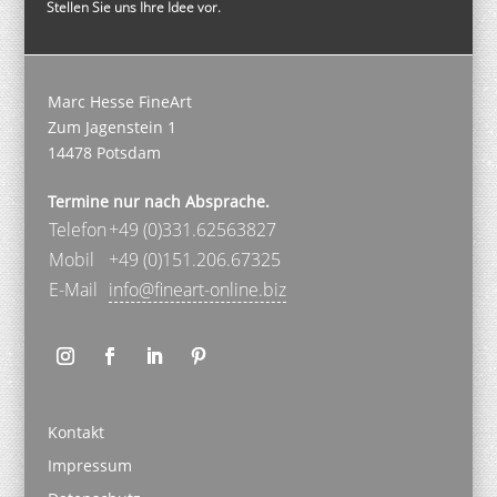
Stellen Sie uns Ihre Idee vor.
Marc Hesse FineArt
Zum Jagenstein 1
14478 Potsdam
Termine nur nach Absprache.
Telefon
+49 (0)331.62563827
Mobil
+49 (0)151.206.67325
E-Mail
info@fineart-online.biz
Kontakt
Impressum